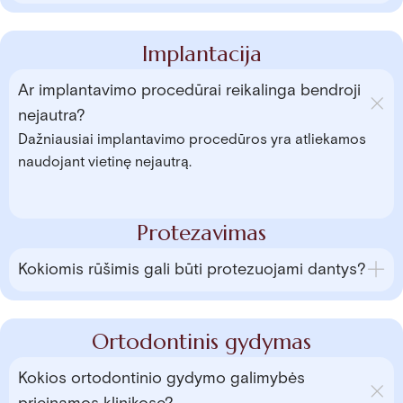
Implantacija
Ar implantavimo procedūrai reikalinga bendroji
nejautra?
Dažniausiai implantavimo procedūros yra atliekamos
naudojant vietinę nejautrą.
Protezavimas
Kokiomis rūšimis gali būti protezuojami dantys?
Ortodontinis gydymas
Kokios ortodontinio gydymo galimybės