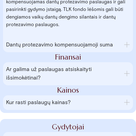
kompensuojamas dantų protezavimo paslaugas ir gali
pasirinkti gydymo įstaigą. TLK fondo lėšomis gali būti
dengiamos vaikų dantų dengimo silantais ir dantų
protezavimo paslaugos.
Dantų protezavimo kompensuojamoji suma
Finansai
Ar galima už paslaugas atsiskaityti
išsimokėtinai?
Kainos
Kur rasti paslaugų kainas?
Gydytojai