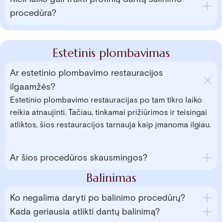
procedūra?
Estetinis plombavimas
Ar estetinio plombavimo restauracijos
ilgaamžės?
Estetinio plombavimo restauracijas po tam tikro laiko
reikia atnaujinti. Tačiau, tinkamai prižiūrimos ir teisingai
atliktos, šios restauracijos tarnauja kaip įmanoma ilgiau.
Ar šios procedūros skausmingos?
Balinimas
Ko negalima daryti po balinimo procedūrų?
Kada geriausia atlikti dantų balinimą?