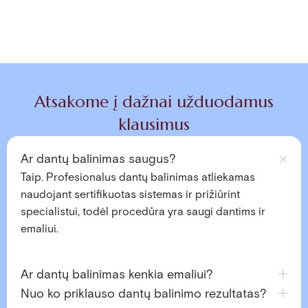
Atsakome į dažnai užduodamus
klausimus
Ar dantų balinimas saugus?
Taip. Profesionalus dantų balinimas atliekamas
naudojant sertifikuotas sistemas ir prižiūrint
specialistui, todėl procedūra yra saugi dantims ir
emaliui.
Ar dantų balinimas kenkia emaliui?
Nuo ko priklauso dantų balinimo rezultatas?