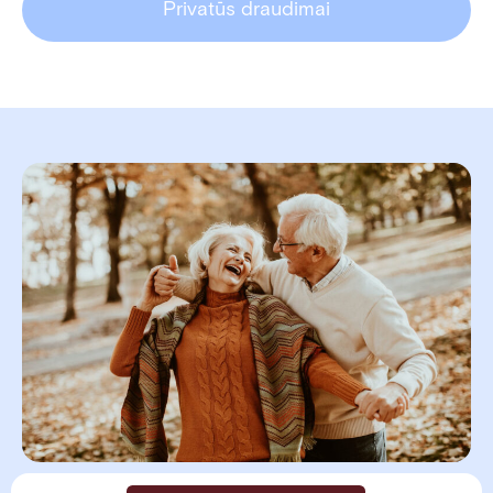
Privatūs draudimai