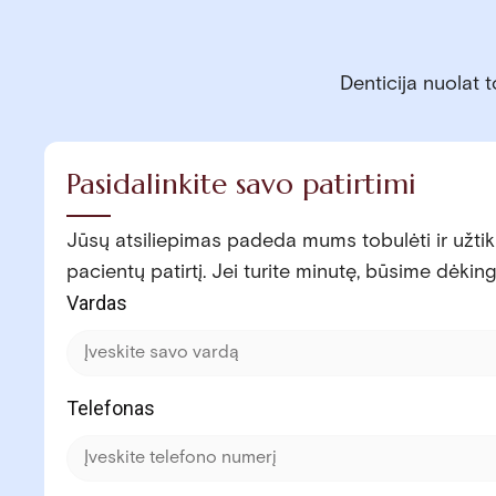
Denticija nuolat 
Pasidalinkite savo patirtimi
Jūsų atsiliepimas padeda mums tobulėti ir užtik
pacientų patirtį. Jei turite minutę, būsime dėking
Vardas
Telefonas