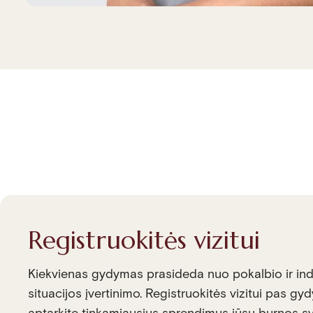
Registruokitės vizitui
Kiekvienas gydymas prasideda nuo pokalbio ir ind
situacijos įvertinimo. Registruokitės vizitui pas gyd