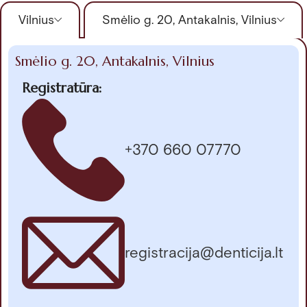
Vilnius
Smėlio g. 20, Antakalnis, Vilnius
Smėlio g. 20, Antakalnis, Vilnius
Registratūra:
+370 660 07770
registracija@denticija.lt