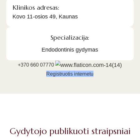
Klinikos adresas:
Kovo 11-osios 49, Kaunas
Specializacija:
Endodontinis gydymas
+370 660 07770
Registruotis internetu
Gydytojo publikuoti straipsniai