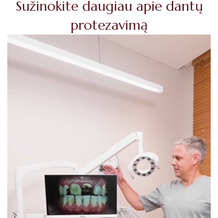
Sužinokite daugiau apie dantų
protezavimą