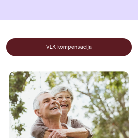
VLK kompensacija