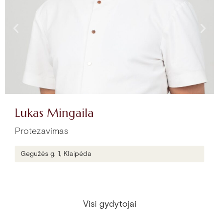
Lukas Mingaila
Protezavimas
Gegužės g. 1, Klaipėda
Visi gydytojai