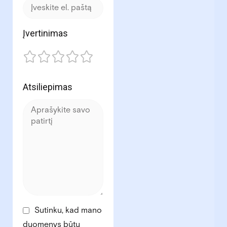
Įvertinimas
Atsiliepimas
Sutinku, kad mano
duomenys būtų