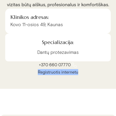
vizitas būtų aiškus, profesionalus ir komfortiškas.
Klinikos adresas:
Kovo 11-osios 49, Kaunas
Specializacija:
Dantų protezavimas
+370 660 07770
Registruotis internetu