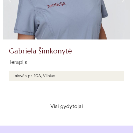
Gabriela Šimkonytė
Terapija
Laisvės pr. 10A, Vilnius
Visi gydytojai