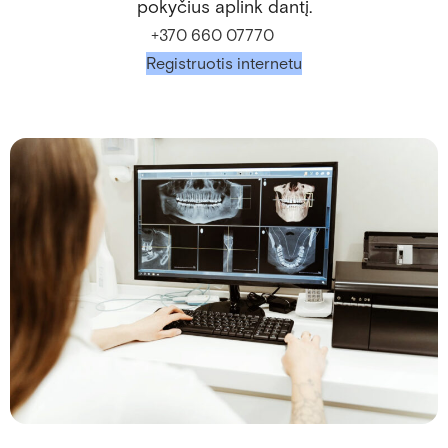
pokyčius aplink dantį.
+370 660 07770
Registruotis internetu