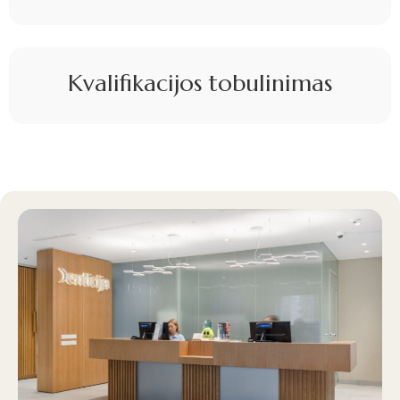
Kvalifikacijos tobulinimas