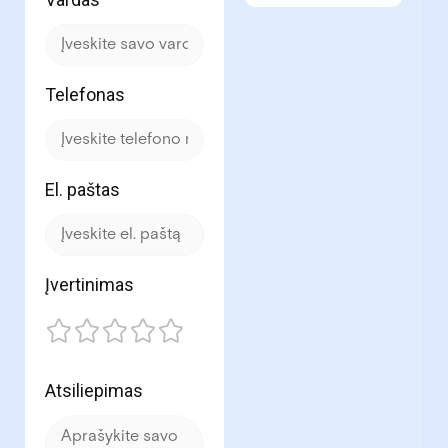
Telefonas
El. paštas
Įvertinimas
Atsiliepimas