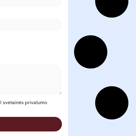
l svetainės privatumo