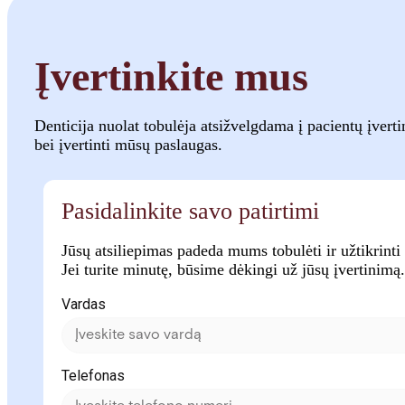
Įvertinkite mus
Denticija nuolat tobulėja atsižvelgdama į pacientų įverti
bei įvertinti mūsų paslaugas.
Pasidalinkite savo patirtimi
Jūsų atsiliepimas padeda mums tobulėti ir užtikrinti 
Jei turite minutę, būsime dėkingi už jūsų įvertinimą.
Vardas
Telefonas