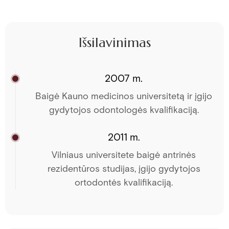
Išsilavinimas
2007 m.
Baigė Kauno medicinos universitetą ir įgijo
gydytojos odontologės kvalifikaciją.
2011 m.
Vilniaus universitete baigė antrinės
rezidentūros studijas, įgijo gydytojos
ortodontės kvalifikaciją.