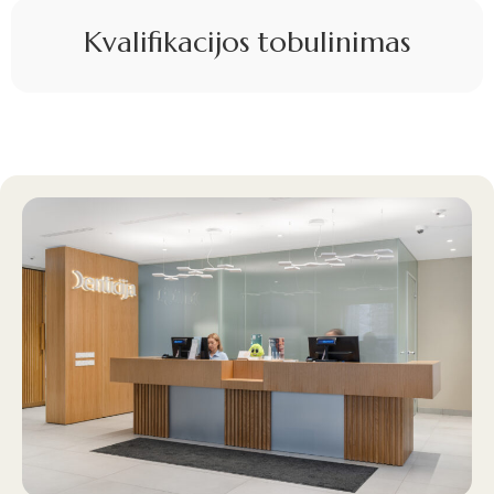
Kvalifikacijos tobulinimas