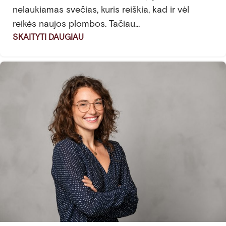
nelaukiamas svečias, kuris reiškia, kad ir vėl
reikės naujos plombos. Tačiau...
SKAITYTI DAUGIAU