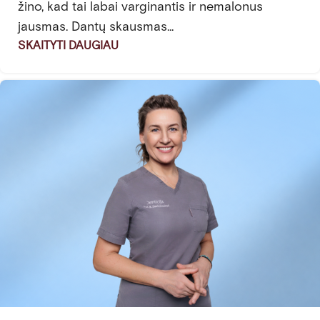
žino, kad tai labai varginantis ir nemalonus
jausmas. Dantų skausmas...
SKAITYTI DAUGIAU