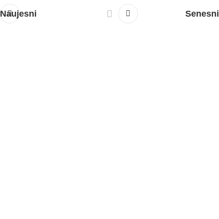
Naujesni
Senesni