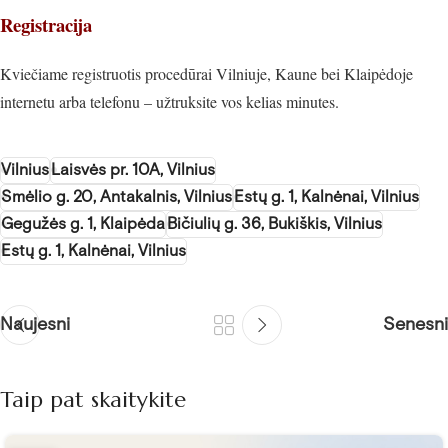
Registracija
Kviečiame registruotis procedūrai Vilniuje, Kaune bei Klaipėdoje
internetu arba telefonu – užtruksite vos kelias minutes.
Vilnius
Laisvės pr. 10A, Vilnius
Smėlio g. 20, Antakalnis, Vilnius
Estų g. 1, Kalnėnai, Vilnius
Gegužės g. 1, Klaipėda
Bičiulių g. 36, Bukiškis, Vilnius
Estų g. 1, Kalnėnai, Vilnius
Naujesni
Senesni
Taip pat skaitykite