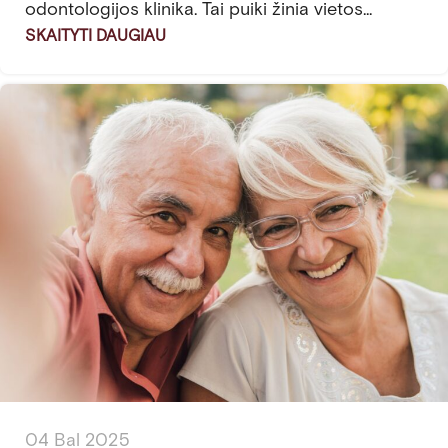
odontologijos klinika. Tai puiki žinia vietos...
SKAITYTI DAUGIAU
04 Bal 2025